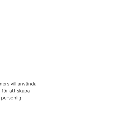
ners vill använda
 för att skapa
 personlig