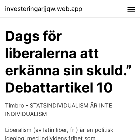
investeringarjjqw.web.app
Dags för
liberalerna att
erkänna sin skuld.”
Debattartikel 10
Timbro - STATSINDIVIDUALISM ÄR INTE
INDIVIDUALISM
Liberalism (av latin liber, fri) är en politisk
ideologi med individens frihet som