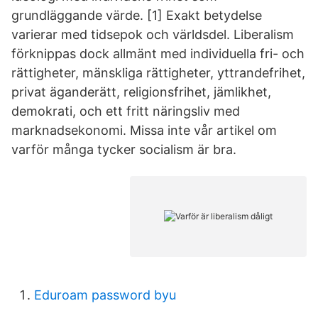
grundläggande värde. [1] Exakt betydelse
varierar med tidsepok och världsdel. Liberalism
förknippas dock allmänt med individuella fri- och
rättigheter, mänskliga rättigheter, yttrandefrihet,
privat äganderätt, religionsfrihet, jämlikhet,
demokrati, och ett fritt näringsliv med
marknadsekonomi. Missa inte vår artikel om
varför många tycker socialism är bra.
Eduroam password byu