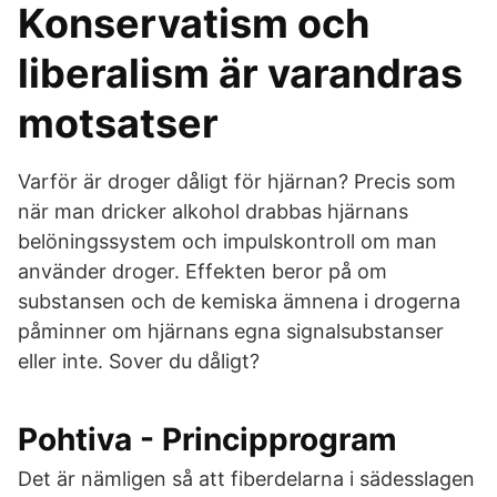
Konservatism och
liberalism är varandras
motsatser
Varför är droger dåligt för hjärnan? Precis som
när man dricker alkohol drabbas hjärnans
belöningssystem och impulskontroll om man
använder droger. Effekten beror på om
substansen och de kemiska ämnena i drogerna
påminner om hjärnans egna signalsubstanser
eller inte. Sover du dåligt?
Pohtiva - Principprogram
Det är nämligen så att fiberdelarna i sädesslagen