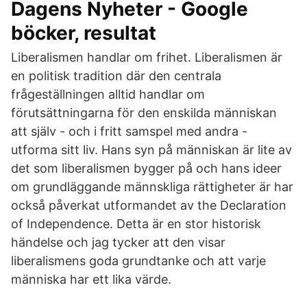
Dagens Nyheter - Google
böcker, resultat
Liberalismen handlar om frihet. Liberalismen är
en politisk tradition där den centrala
frågeställningen alltid handlar om
förutsättningarna för den enskilda människan
att själv - och i fritt samspel med andra -
utforma sitt liv. Hans syn på människan är lite av
det som liberalismen bygger på och hans ideer
om grundläggande männskliga rättigheter är har
också påverkat utformandet av the Declaration
of Independence. Detta är en stor historisk
händelse och jag tycker att den visar
liberalismens goda grundtanke och att varje
människa har ett lika värde.