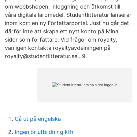
om webbshopen, inloggning och åtkomst till
våra digitala läromedel. Studentlitteratur lanserar
inom kort en ny Författarportal. Just nu går det
därför inte att skapa ett nytt konto på Mina
sidor som författare. Vid frågor om royalty,
vänligen kontakta royaltyavdelningen på
royalty@studentlitteratur.se . 9.
Gå ut på engelska
Ingenjör utbildning kth