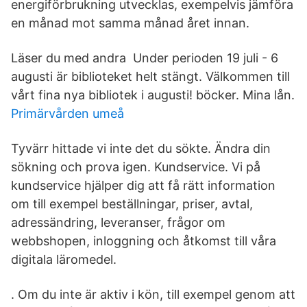
energiförbrukning utvecklas, exempelvis jämföra
en månad mot samma månad året innan.
Läser du med andra Under perioden 19 juli - 6
augusti är biblioteket helt stängt. Välkommen till
vårt fina nya bibliotek i augusti! böcker. Mina lån.
Primärvården umeå
Tyvärr hittade vi inte det du sökte. Ändra din
sökning och prova igen. Kundservice. Vi på
kundservice hjälper dig att få rätt information
om till exempel beställningar, priser, avtal,
adressändring, leveranser, frågor om
webbshopen, inloggning och åtkomst till våra
digitala läromedel.
. Om du inte är aktiv i kön, till exempel genom att