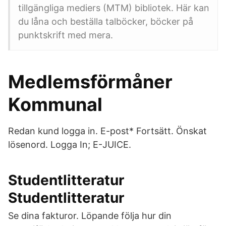
tillgängliga mediers (MTM) bibliotek. Här kan
du låna och beställa talböcker, böcker på
punktskrift med mera.
Medlemsförmåner
Kommunal
Redan kund logga in. E-post* Fortsätt. Önskat
lösenord. Logga In; E-JUICE.
Studentlitteratur
Studentlitteratur
Se dina fakturor. Löpande följa hur din