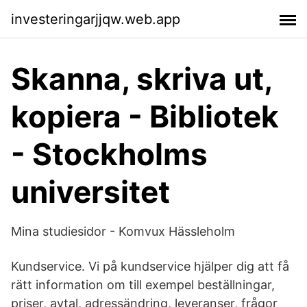
investeringarjjqw.web.app
Skanna, skriva ut,
kopiera - Bibliotek
- Stockholms
universitet
Mina studiesidor - Komvux Hässleholm
Kundservice. Vi på kundservice hjälper dig att få
rätt information om till exempel beställningar,
priser, avtal, adressändring, leveranser, frågor