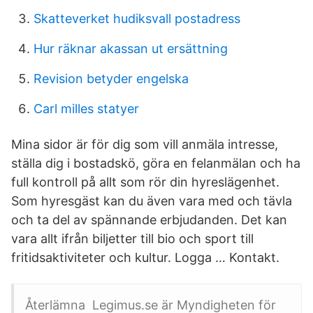
Skatteverket hudiksvall postadress
Hur räknar akassan ut ersättning
Revision betyder engelska
Carl milles statyer
Mina sidor är för dig som vill anmäla intresse,
ställa dig i bostadskö, göra en felanmälan och ha
full kontroll på allt som rör din hyreslägenhet.
Som hyresgäst kan du även vara med och tävla
och ta del av spännande erbjudanden. Det kan
vara allt ifrån biljetter till bio och sport till
fritidsaktiviteter och kultur. Logga … Kontakt.
Återlämna Legimus.se är Myndigheten för