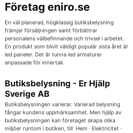
Företag eniro.se
En väl planerad, högklassig butiksbelysning
främjar försäljningen samt förbättrar
personalens välbefinnande och trivsel i arbetet.
En produkt som blivit väldigt populär sista året är
led paneler. Det är tunna led armaturer
anpassade för innertak.
Butiksbelysning - Er Hjälp
Sverige AB
Butiksbelysningen varierar. Varierad belysning
fångar kundens uppmärksamhet. Men hjälp av
butiksbelysningen kan företaget skapa olika
miljöer runtom i butiken, till Hem · Elektricitet ·