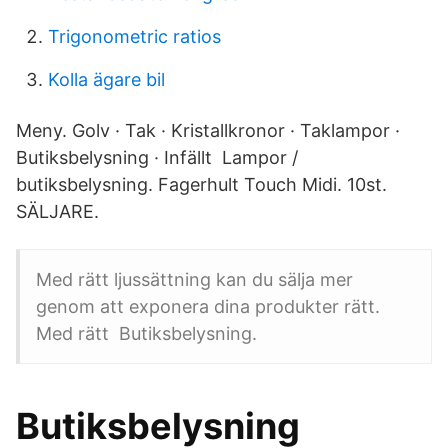
Trigonometric ratios
Kolla ägare bil
Meny. Golv · Tak · Kristallkronor · Taklampor ·
Butiksbelysning · Infällt Lampor /
butiksbelysning. Fagerhult Touch Midi. 10st.
SÄLJARE.
Med rätt ljussättning kan du sälja mer
genom att exponera dina produkter rätt.
Med rätt Butiksbelysning.
Butiksbelysning