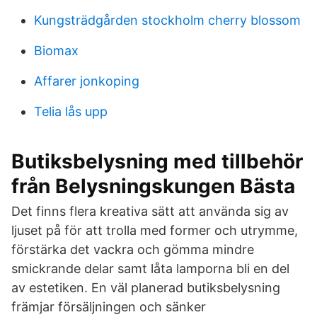
Kungsträdgården stockholm cherry blossom
Biomax
Affarer jonkoping
Telia lås upp
Butiksbelysning med tillbehör
från Belysningskungen Bästa
Det finns flera kreativa sätt att använda sig av
ljuset på för att trolla med former och utrymme,
förstärka det vackra och gömma mindre
smickrande delar samt låta lamporna bli en del
av estetiken. En väl planerad butiksbelysning
främjar försäljningen och sänker