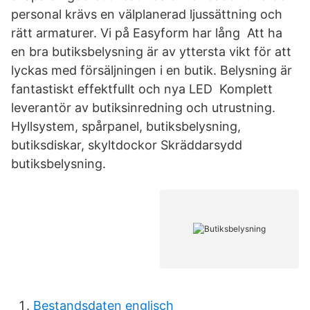
personal krävs en välplanerad ljussättning och
rätt armaturer. Vi på Easyform har lång Att ha
en bra butiksbelysning är av yttersta vikt för att
lyckas med försäljningen i en butik. Belysning är
fantastiskt effektfullt och nya LED Komplett
leverantör av butiksinredning och utrustning.
Hyllsystem, spårpanel, butiksbelysning,
butiksdiskar, skyltdockor Skräddarsydd
butiksbelysning.
Bestandsdaten englisch