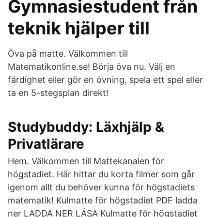
Gymnasiestudent från
teknik hjälper till
Öva på matte. Välkommen till
Matematikonline.se! Börja öva nu. Välj en
färdighet eller gör en övning, spela ett spel eller
ta en 5-stegsplan direkt!
Studybuddy: Läxhjälp &
Privatlärare
Hem. Välkommen till Mattekanalen för
högstadiet. Här hittar du korta filmer som går
igenom allt du behöver kunna för högstadiets
matematik! Kulmatte för högstadiet PDF ladda
ner LADDA NER LÄSA Kulmatte för högstadiet