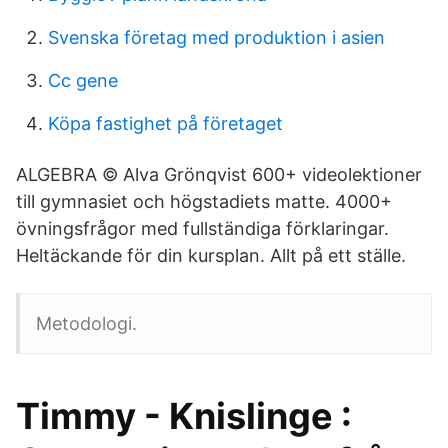
Svenska företag med produktion i asien
Cc gene
Köpa fastighet på företaget
ALGEBRA © Alva Grönqvist 600+ videolektioner
till gymnasiet och högstadiets matte. 4000+
övningsfrågor med fullständiga förklaringar.
Heltäckande för din kursplan. Allt på ett ställe.
Metodologi.
Timmy - Knislinge :