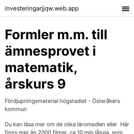
investeringarjjqw.web.app
Formler m.m. till
ämnesprovet i
matematik,
årskurs 9
Fördjupningsmaterial högstadiet - Österåkers
kommun
Du kan läsa mer om de olika läromedlen eller Här
finns mer än 2000 filmer, ca 10 min långa, som