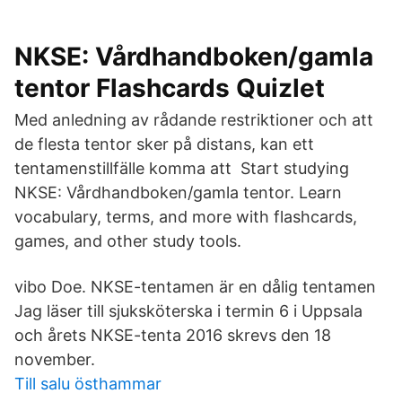
NKSE: Vårdhandboken/gamla
tentor Flashcards Quizlet
Med anledning av rådande restriktioner och att
de flesta tentor sker på distans, kan ett
tentamenstillfälle komma att Start studying
NKSE: Vårdhandboken/gamla tentor. Learn
vocabulary, terms, and more with flashcards,
games, and other study tools.
vibo Doe. NKSE-tentamen är en dålig tentamen
Jag läser till sjuksköterska i termin 6 i Uppsala
och årets NKSE-tenta 2016 skrevs den 18
november.
Till salu östhammar