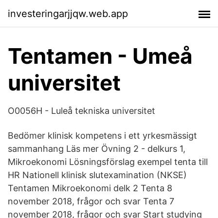
investeringarjjqw.web.app
Tentamen - Umeå
universitet
O0056H - Luleå tekniska universitet
Bedömer klinisk kompetens i ett yrkesmässigt
sammanhang Läs mer Övning 2 - delkurs 1,
Mikroekonomi Lösningsförslag exempel tenta till
HR Nationell klinisk slutexamination (NKSE)
Tentamen Mikroekonomi delk 2 Tenta 8
november 2018, frågor och svar Tenta 7
november 2018, frågor och svar Start studying