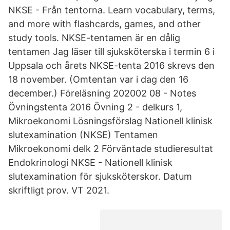
NKSE - Från tentorna. Learn vocabulary, terms,
and more with flashcards, games, and other
study tools. NKSE-tentamen är en dålig
tentamen Jag läser till sjuksköterska i termin 6 i
Uppsala och årets NKSE-tenta 2016 skrevs den
18 november. (Omtentan var i dag den 16
december.) Föreläsning 202002 08 - Notes
Övningstenta 2016 Övning 2 - delkurs 1,
Mikroekonomi Lösningsförslag Nationell klinisk
slutexamination (NKSE) Tentamen
Mikroekonomi delk 2 Förväntade studieresultat
Endokrinologi NKSE - Nationell klinisk
slutexamination för sjuksköterskor. Datum
skriftligt prov. VT 2021.