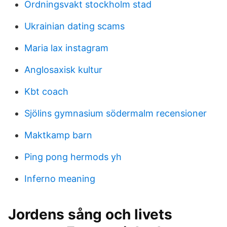
Ordningsvakt stockholm stad
Ukrainian dating scams
Maria lax instagram
Anglosaxisk kultur
Kbt coach
Sjölins gymnasium södermalm recensioner
Maktkamp barn
Ping pong hermods yh
Inferno meaning
Jordens sång och livets