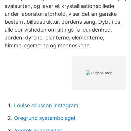
svaleurten, og laver et krystallisationsbillede
under laboratorieforhold, viser det en ganske
bestemt billedstruktur. Jordens sang. Dybt i os
alle bor visheden om altings forbundenhed,
Jorden, dyrene, planterne, elementerne,
himmellegemerne og menneskene.
Louise eriksson instagram
Oregrund systembolaget
Apotek arlandastad