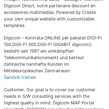
Digicom Direct, votre partenaire discount en
accessoires multimedias. Powered by Create
your own unique website with customizable
templates.
Digicom - Kontrata ONLINE për paketat DIGI-FI
100,DIGI-FI 300,DIGI-FI GIGABIT digicom))
besteht seit 1997 am umkämpften
Telekommunikationsmarkt und betreut
zahlreiche namhafte Kunden im
Mitteleuropäischen Zentralraum.
Sandvik trainee
Customer. Our goal is to cover our customer
needs in S/W consulting services with the
highest quality in mind. Digicom MAP Portal