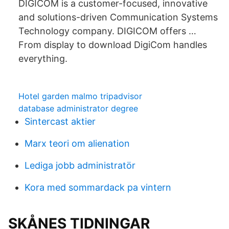
DIGICOM is a customer-focused, innovative
and solutions-driven Communication Systems
Technology company. DIGICOM offers …
From display to download DigiCom handles
everything.
Hotel garden malmo tripadvisor
database administrator degree
Sintercast aktier
Marx teori om alienation
Lediga jobb administratör
Kora med sommardack pa vintern
SKÅNES TIDNINGAR