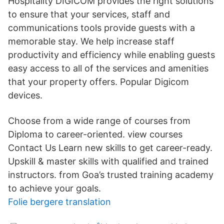
Hospitality DIGICOM provides the right solutions
to ensure that your services, staff and
communications tools provide guests with a
memorable stay. We help increase staff
productivity and efficiency while enabling guests
easy access to all of the services and amenities
that your property offers. Popular Digicom
devices.
Choose from a wide range of courses from
Diploma to career-oriented. view courses
Contact Us Learn new skills to get career-ready.
Upskill & master skills with qualified and trained
instructors. from Goa’s trusted training academy
to achieve your goals.
Folie bergere translation