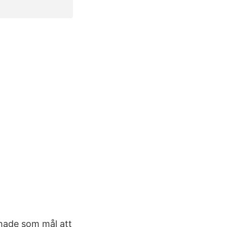
 hade som mål att