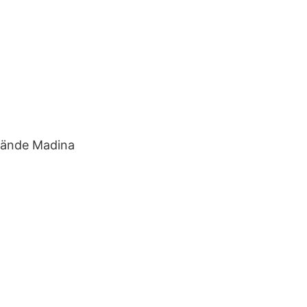
hände Madina